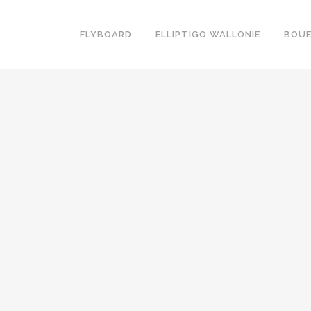
FLYBOARD
ELLIPTIGO WALLONIE
BOUE