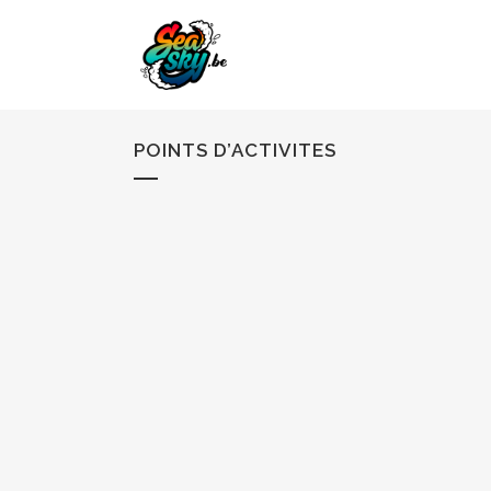
POINTS D’ACTIVITES